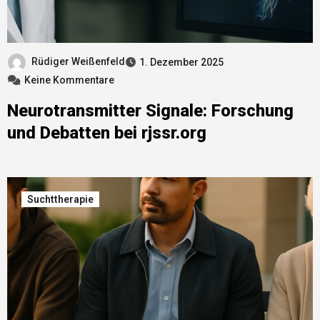
Rüdiger Weißenfeld
1. Dezember 2025
Keine Kommentare
Neurotransmitter Signale: Forschung
und Debatten bei rjssr.org
Suchttherapie