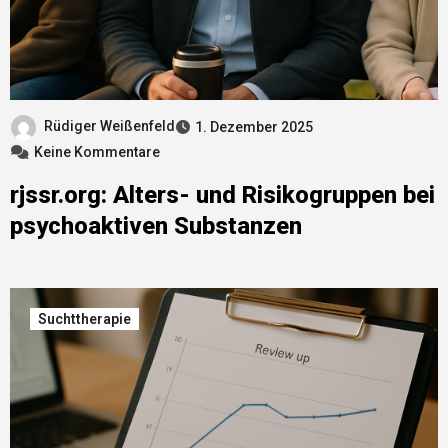
Rüdiger Weißenfeld
1. Dezember 2025
Keine Kommentare
rjssr.org: Alters- und Risikogruppen bei
psychoaktiven Substanzen
Suchttherapie