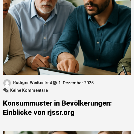
Rüdiger Weißenfeld
1. Dezember 2025
Keine Kommentare
Konsummuster in Bevölkerungen:
Einblicke von rjssr.org