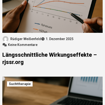
Rüdiger Weißenfeld
1. Dezember 2025
Keine Kommentare
Längsschnittliche Wirkungseffekte –
rjssr.org
Suchttherapie