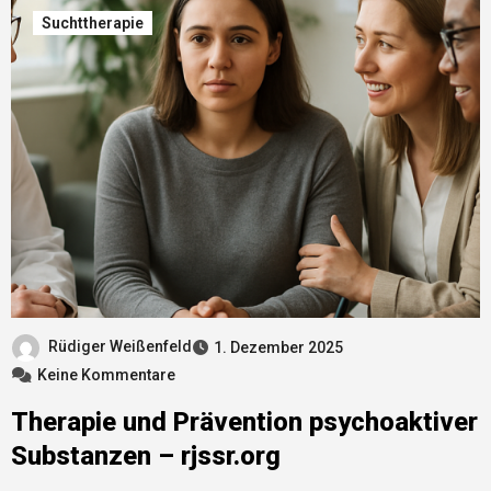
Suchttherapie
Rüdiger Weißenfeld
1. Dezember 2025
Keine Kommentare
Therapie und Prävention psychoaktiver
Substanzen – rjssr.org