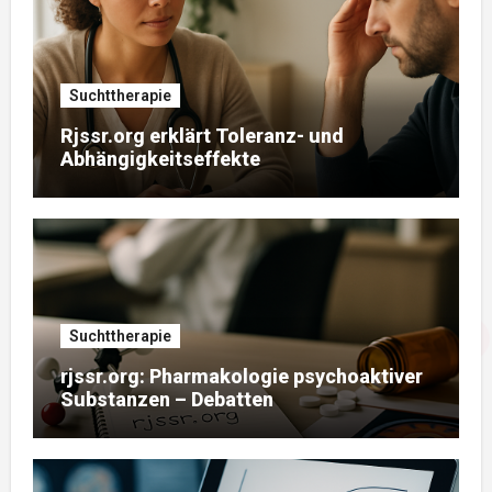
Suchttherapie
Rjssr.org erklärt Toleranz- und
Abhängigkeitseffekte
Suchttherapie
rjssr.org: Pharmakologie psychoaktiver
Substanzen – Debatten