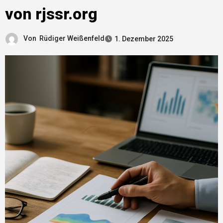
von rjssr.org
Von
Rüdiger Weißenfeld
1. Dezember 2025