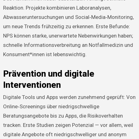
Reaktion. Projekte kombinieren Laboranalysen,
Abwasseruntersuchungen und Social‑Media‑Monitoring,
um neue Trends frühzeitig zu erkennen. Erste Befunde:
NPS können starke, unerwartete Nebenwirkungen haben;
schnelle Informationsverbreitung an Notfallmedizin und
Konsument*innen ist lebenswichtig.
Prävention und digitale
Interventionen
Digitale Tools und Apps werden zunehmend geprüft: Von
Online‑Screenings über niedrigschwellige
Beratungsangebote bis zu Apps, die Risikoverhalten
tracken. Erste Studien zeigen Potenzial — vor allem, weil
digitale Angebote oft niedrigschwelliger und anonym