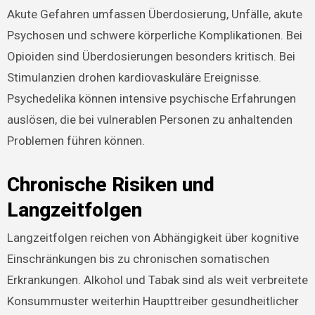
Akute Gefahren umfassen Überdosierung, Unfälle, akute
Psychosen und schwere körperliche Komplikationen. Bei
Opioiden sind Überdosierungen besonders kritisch. Bei
Stimulanzien drohen kardiovaskuläre Ereignisse.
Psychedelika können intensive psychische Erfahrungen
auslösen, die bei vulnerablen Personen zu anhaltenden
Problemen führen können.
Chronische Risiken und
Langzeitfolgen
Langzeitfolgen reichen von Abhängigkeit über kognitive
Einschränkungen bis zu chronischen somatischen
Erkrankungen. Alkohol und Tabak sind als weit verbreitete
Konsummuster weiterhin Haupttreiber gesundheitlicher