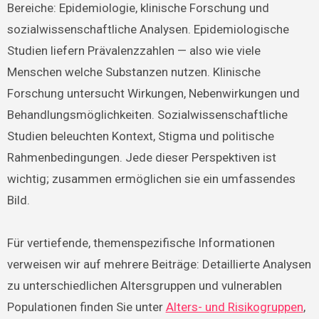
Bereiche: Epidemiologie, klinische Forschung und
sozialwissenschaftliche Analysen. Epidemiologische
Studien liefern Prävalenzzahlen — also wie viele
Menschen welche Substanzen nutzen. Klinische
Forschung untersucht Wirkungen, Nebenwirkungen und
Behandlungsmöglichkeiten. Sozialwissenschaftliche
Studien beleuchten Kontext, Stigma und politische
Rahmenbedingungen. Jede dieser Perspektiven ist
wichtig; zusammen ermöglichen sie ein umfassendes
Bild.
Für vertiefende, themenspezifische Informationen
verweisen wir auf mehrere Beiträge: Detaillierte Analysen
zu unterschiedlichen Altersgruppen und vulnerablen
Populationen finden Sie unter
Alters- und Risikogruppen
,