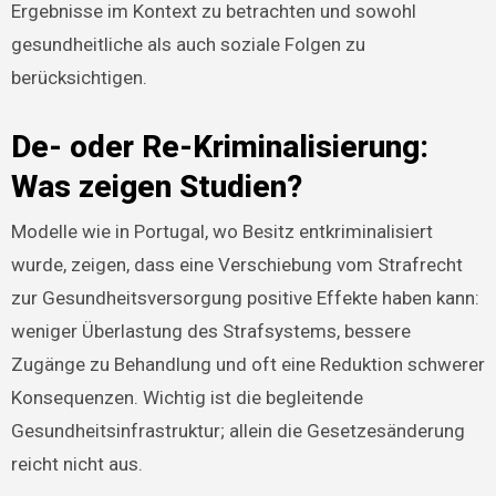
Ergebnisse im Kontext zu betrachten und sowohl
gesundheitliche als auch soziale Folgen zu
berücksichtigen.
De- oder Re-Kriminalisierung:
Was zeigen Studien?
Modelle wie in Portugal, wo Besitz entkriminalisiert
wurde, zeigen, dass eine Verschiebung vom Strafrecht
zur Gesundheitsversorgung positive Effekte haben kann:
weniger Überlastung des Strafsystems, bessere
Zugänge zu Behandlung und oft eine Reduktion schwerer
Konsequenzen. Wichtig ist die begleitende
Gesundheitsinfrastruktur; allein die Gesetzesänderung
reicht nicht aus.