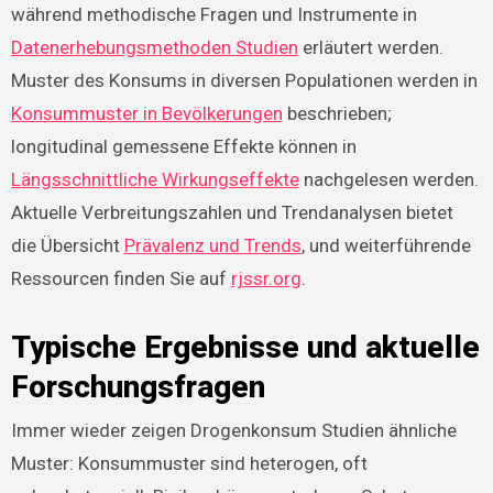
während methodische Fragen und Instrumente in
Datenerhebungsmethoden Studien
erläutert werden.
Muster des Konsums in diversen Populationen werden in
Konsummuster in Bevölkerungen
beschrieben;
longitudinal gemessene Effekte können in
Längsschnittliche Wirkungseffekte
nachgelesen werden.
Aktuelle Verbreitungszahlen und Trendanalysen bietet
die Übersicht
Prävalenz und Trends
, und weiterführende
Ressourcen finden Sie auf
rjssr.org
.
Typische Ergebnisse und aktuelle
Forschungsfragen
Immer wieder zeigen Drogenkonsum Studien ähnliche
Muster: Konsummuster sind heterogen, oft