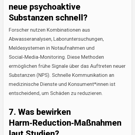
neue psychoaktive
Substanzen schnell?
Forscher nutzen Kombinationen aus
Abwasseranalysen, Laboruntersuchungen,
Meldesystemen in Notaufnahmen und
Social‑Media‑Monitoring. Diese Methoden
ermöglichen frühe Signale über das Auftreten neuer
Substanzen (NPS). Schnelle Kommunikation an
medizinische Dienste und Konsument*innen ist
entscheidend, um Schäden zu reduzieren.
7. Was bewirken
Harm‑Reduction‑Maßnahmen
laut Studien?