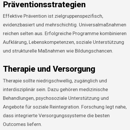
Präventionsstrategien
Effektive Prävention ist zielgruppenspezifisch,
evidenzbasiert und mehrschichtig. Universalmaßnahmen
reichen selten aus. Erfolgreiche Programme kombinieren
Aufklärung, Lebenskompetenzen, soziale Unterstützung
und strukturelle Maßnahmen wie Bildungschancen.
Therapie und Versorgung
Therapie sollte niedrigschwellig, zugänglich und
interdisziplinär sein. Dazu gehören medizinische
Behandlungen, psychosoziale Unterstützung und
Angebote für soziale Reintegration. Forschung legt nahe,
dass integrierte Versorgungssysteme die besten
Outcomes liefern.