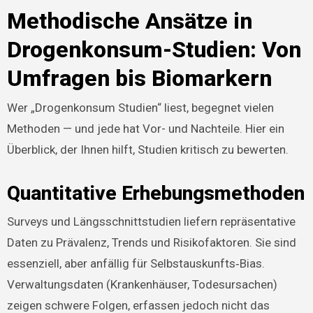
Methodische Ansätze in
Drogenkonsum-Studien: Von
Umfragen bis Biomarkern
Wer „Drogenkonsum Studien“ liest, begegnet vielen
Methoden — und jede hat Vor- und Nachteile. Hier ein
Überblick, der Ihnen hilft, Studien kritisch zu bewerten.
Quantitative Erhebungsmethoden
Surveys und Längsschnittstudien liefern repräsentative
Daten zu Prävalenz, Trends und Risikofaktoren. Sie sind
essenziell, aber anfällig für Selbstauskunfts‑Bias.
Verwaltungsdaten (Krankenhäuser, Todesursachen)
zeigen schwere Folgen, erfassen jedoch nicht das