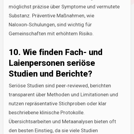
möglichst präzise über Symptome und vermutete
Substanz. Präventive Maßnahmen, wie
Naloxon‑Schulungen, sind wichtig für
Gemeinschaften mit erhöhtem Risiko.
10. Wie finden Fach- und
Laienpersonen seriöse
Studien und Berichte?
Seriöse Studien sind peer‑reviewed, berichten
transparent über Methoden und Limitationen und
nutzen repräsentative Stichproben oder klar
beschriebene klinische Protokolle.
Übersichtsarbeiten und Metaanalysen bieten oft
den besten Einstieg, da sie viele Studien