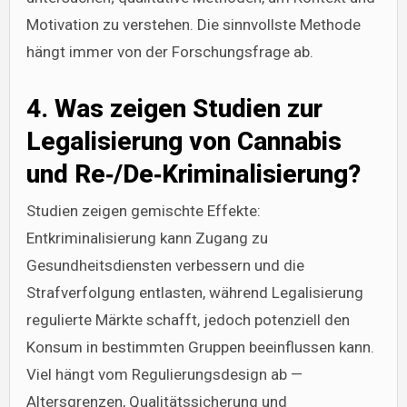
Motivation zu verstehen. Die sinnvollste Methode
hängt immer von der Forschungsfrage ab.
4. Was zeigen Studien zur
Legalisierung von Cannabis
und Re‑/De‑Kriminalisierung?
Studien zeigen gemischte Effekte:
Entkriminalisierung kann Zugang zu
Gesundheitsdiensten verbessern und die
Strafverfolgung entlasten, während Legalisierung
regulierte Märkte schafft, jedoch potenziell den
Konsum in bestimmten Gruppen beeinflussen kann.
Viel hängt vom Regulierungsdesign ab —
Altersgrenzen, Qualitätssicherung und