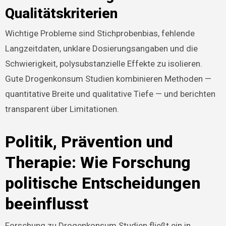
Qualitätskriterien
Wichtige Probleme sind Stichprobenbias, fehlende
Langzeitdaten, unklare Dosierungsangaben und die
Schwierigkeit, polysubstanzielle Effekte zu isolieren.
Gute Drogenkonsum Studien kombinieren Methoden —
quantitative Breite und qualitative Tiefe — und berichten
transparent über Limitationen.
Politik, Prävention und
Therapie: Wie Forschung
politische Entscheidungen
beeinflusst
Forschung zu Drogenkonsum Studien fließt ein in