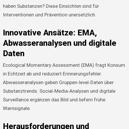
haben Substanzen? Diese Einsichten sind für
Interventionen und Prävention unersetzlich.
Innovative Ansätze: EMA,
Abwasseranalysen und digitale
Daten
Ecological Momentary Assessment (EMA) fragt Konsum
in Echtzeit ab und reduziert Erinnerungsfehler.
Abwasseranalysen geben Gruppen‑level‑Daten über
Substanztrends. Social‑Media‑Analysen und digitale
Surveillance ergänzen das Bild und liefern frühe
Warnsignale.
Herausforderungen und