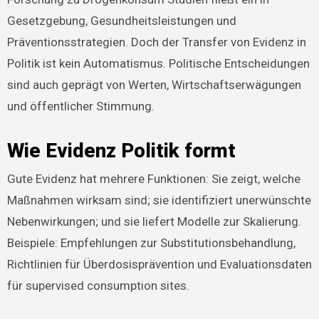
Gesetzgebung, Gesundheitsleistungen und
Präventionsstrategien. Doch der Transfer von Evidenz in
Politik ist kein Automatismus. Politische Entscheidungen
sind auch geprägt von Werten, Wirtschaftserwägungen
und öffentlicher Stimmung.
Wie Evidenz Politik formt
Gute Evidenz hat mehrere Funktionen: Sie zeigt, welche
Maßnahmen wirksam sind; sie identifiziert unerwünschte
Nebenwirkungen; und sie liefert Modelle zur Skalierung.
Beispiele: Empfehlungen zur Substitutionsbehandlung,
Richtlinien für Überdosisprävention und Evaluationsdaten
für supervised consumption sites.