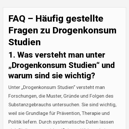
FAQ – Häufig gestellte
Fragen zu Drogenkonsum
Studien
1. Was versteht man unter
„Drogenkonsum Studien“ und
warum sind sie wichtig?
Unter „Drogenkonsum Studien“ versteht man
Forschungen, die Muster, Gründe und Folgen des
Substanzgebrauchs untersuchen. Sie sind wichtig,
weil sie Grundlage für Prävention, Therapie und
Politik liefern. Durch systematische Daten lassen