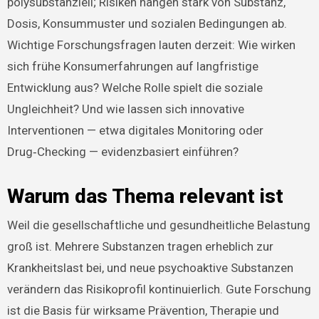
polysubstanziell; Risiken hängen stark von Substanz,
Dosis, Konsummuster und sozialen Bedingungen ab.
Wichtige Forschungsfragen lauten derzeit: Wie wirken
sich frühe Konsumerfahrungen auf langfristige
Entwicklung aus? Welche Rolle spielt die soziale
Ungleichheit? Und wie lassen sich innovative
Interventionen — etwa digitales Monitoring oder
Drug‑Checking — evidenzbasiert einführen?
Warum das Thema relevant ist
Weil die gesellschaftliche und gesundheitliche Belastung
groß ist. Mehrere Substanzen tragen erheblich zur
Krankheitslast bei, und neue psychoaktive Substanzen
verändern das Risikoprofil kontinuierlich. Gute Forschung
ist die Basis für wirksame Prävention, Therapie und