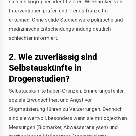
sich Risikogruppen identifizieren, Wirksamkeit von
Interventionen prüfen und Trends frühzeitig
erkennen. Ohne solide Studien wäre politische und
medizinische Entscheidungsfindung deutlich
schlechter informiert.
2. Wie zuverlässig sind
Selbstauskünfte in
Drogenstudien?
Selbstauskünfte haben Grenzen: Erinnerungsfehler,
soziale Erwünschtheit und Angst vor
Stigmatisierung führen zu Verzerrungen. Dennoch
sind sie wertvoll, besonders wenn sie mit objektiven
Messungen (Biomarker, Abwasseranalysen) und