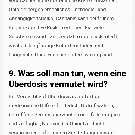
verursachen hohe somatische Krankheitslasten;
Opioide bergen erhebliches Überdosis‑ und
Abhängigkeitsrisiko; Cannabis kann bei frühem
Beginn kognitive Risiken erhöhen. Für viele
Substanzen sind Langzeitdaten noch lückenhaft,
weshalb langfristige Kohortenstudien und
Längsschnittanalysen besonders wichtig sind.
9. Was soll man tun, wenn eine
Überdosis vermutet wird?
Bei Verdacht auf Überdosis ist sofortige
medizinische Hilfe erforderlich: Notruf wählen,
betroffene Person überwachen und, falls möglich
und verfügbar, Naloxon bei Opioidverdacht
verabreichen. Informieren Sie Rettungsdienste