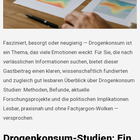
Fasziniert, besorgt oder neugierig — Drogenkonsum ist
ein Thema, das viele Emotionen weckt. Für Sie, die nach
verlässlichen Informationen suchen, bietet dieser
Gastbeitrag einen klaren, wissenschaftlich fundierten
und zugleich gut lesbaren Überblick über Drogenkonsum
Studien: Methoden, Befunde, aktuelle
Forschungsprojekte und die politischen Implikationen.
Lesbar, praxisnah und ohne Fachjargon‑Wolken —
versprochen.
Drogenkonsum-Studien: Ein