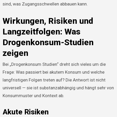
sind, was Zugangsschwellen abbauen kann.
Wirkungen, Risiken und
Langzeitfolgen: Was
Drogenkonsum-Studien
zeigen
Bei „Drogenkonsum Studien“ dreht sich vieles um die
Frage: Was passiert bei akutem Konsum und welche
langfristigen Folgen treten auf? Die Antwort ist nicht
universell — sie ist substanzabhängig und hängt sehr von
Konsummuster und Kontext ab.
Akute Risiken