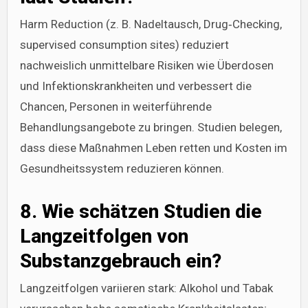
Harm Reduction (z. B. Nadeltausch, Drug‑Checking,
supervised consumption sites) reduziert
nachweislich unmittelbare Risiken wie Überdosen
und Infektionskrankheiten und verbessert die
Chancen, Personen in weiterführende
Behandlungsangebote zu bringen. Studien belegen,
dass diese Maßnahmen Leben retten und Kosten im
Gesundheitssystem reduzieren können.
8. Wie schätzen Studien die
Langzeitfolgen von
Substanzgebrauch ein?
Langzeitfolgen variieren stark: Alkohol und Tabak