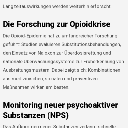
Langzeitauswirkungen werden weiterhin erforscht.
Die Forschung zur Opioidkrise
Die Opioid‑Epidemie hat zu umfangreicher Forschung
geführt: Studien evaluieren Substitutionsbehandlungen,
den Einsatz von Naloxon zur Überdosisrettung und
nationale Überwachungssysteme zur Früherkennung von
Ausbreitungsmustern. Dabei zeigt sich: Kombinationen
aus medizinischen, sozialen und präventiven
Maßnahmen wirken am besten.
Monitoring neuer psychoaktiver
Substanzen (NPS)
Das Aufkommen neuer Substanzen verlangt schnelle