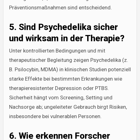
Präventionsmaßnahmen sind entscheidend.
5. Sind Psychedelika sicher
und wirksam in der Therapie?
Unter kontrollierten Bedingungen und mit
therapeutischer Begleitung zeigen Psychedelika (z.
B. Psilocybin, MDMA) in klinischen Studien potenziell
starke Effekte bei bestimmten Erkrankungen wie
therapieresistenter Depression oder PTBS.
Sicherheit hängt vom Screening, Setting und
Nachsorge ab; ungeleiteter Gebrauch birgt Risiken,
insbesondere bei vulnerablen Personen.
6. Wie erkennen Forscher