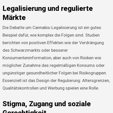
Legalisierung und regulierte
Märkte
Die Debatte um Cannabis‑Legalisierung ist ein gutes
Beispiel dafür, wie komplex die Folgen sind. Studien
berichten von positiven Effekten wie der Verdrängung
des Schwarzmarkts oder besserer
Konsumenteninformation, aber auch von Risiken wie
möglicher Zunahme des regelmäßigen Konsums oder
ungünstiger gesundheitlicher Folgen bei Risikogruppen.
Essenziell ist das Design der Regulierung: Altersgrenzen,
Qualitätskontrollen und Werbung spielen eine Rolle.
Stigma, Zugang und soziale
Gerechtigkeit