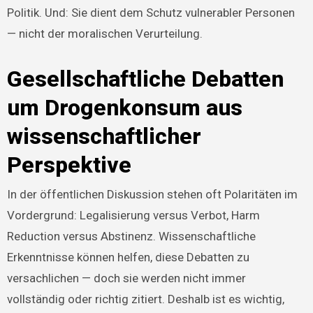
Politik. Und: Sie dient dem Schutz vulnerabler Personen
— nicht der moralischen Verurteilung.
Gesellschaftliche Debatten
um Drogenkonsum aus
wissenschaftlicher
Perspektive
In der öffentlichen Diskussion stehen oft Polaritäten im
Vordergrund: Legalisierung versus Verbot, Harm
Reduction versus Abstinenz. Wissenschaftliche
Erkenntnisse können helfen, diese Debatten zu
versachlichen — doch sie werden nicht immer
vollständig oder richtig zitiert. Deshalb ist es wichtig,