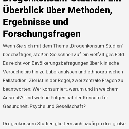
Überblick über Methoden,
Ergebnisse und
Forschungsfragen
Wenn Sie sich mit dem Thema „Drogenkonsum Studien“
beschäftigen, stoßen Sie schnell auf ein vielfältiges Feld.
Es reicht von Bevölkerungsbefragungen über klinische
Versuche bis hin zu Laboranalysen und ethnografischen
Fallstudien. Ziel ist in der Regel, zwei zentrale Fragen zu
beantworten: Wer konsumiert, warum und in welchem
Ausmaß? Und welche Folgen hat der Konsum für
Gesundheit, Psyche und Gesellschaft?
Drogenkonsum Studien gliedern sich häufig in drei große