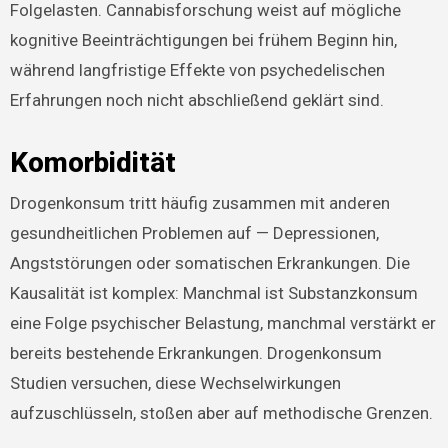
Folgelasten. Cannabisforschung weist auf mögliche
kognitive Beeinträchtigungen bei frühem Beginn hin,
während langfristige Effekte von psychedelischen
Erfahrungen noch nicht abschließend geklärt sind.
Komorbidität
Drogenkonsum tritt häufig zusammen mit anderen
gesundheitlichen Problemen auf — Depressionen,
Angststörungen oder somatischen Erkrankungen. Die
Kausalität ist komplex: Manchmal ist Substanzkonsum
eine Folge psychischer Belastung, manchmal verstärkt er
bereits bestehende Erkrankungen. Drogenkonsum
Studien versuchen, diese Wechselwirkungen
aufzuschlüsseln, stoßen aber auf methodische Grenzen.