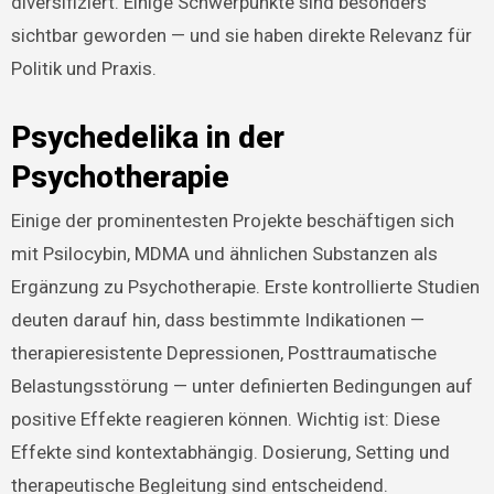
diversifiziert. Einige Schwerpunkte sind besonders
sichtbar geworden — und sie haben direkte Relevanz für
Politik und Praxis.
Psychedelika in der
Psychotherapie
Einige der prominentesten Projekte beschäftigen sich
mit Psilocybin, MDMA und ähnlichen Substanzen als
Ergänzung zu Psychotherapie. Erste kontrollierte Studien
deuten darauf hin, dass bestimmte Indikationen —
therapieresistente Depressionen, Posttraumatische
Belastungsstörung — unter definierten Bedingungen auf
positive Effekte reagieren können. Wichtig ist: Diese
Effekte sind kontextabhängig. Dosierung, Setting und
therapeutische Begleitung sind entscheidend.