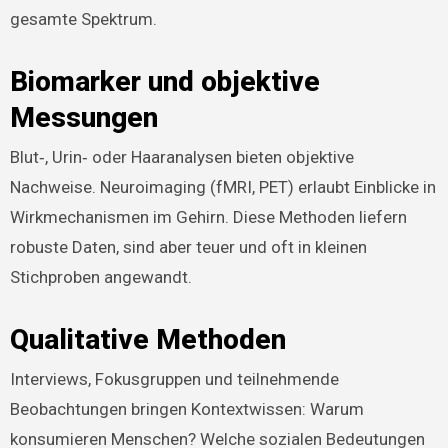
gesamte Spektrum.
Biomarker und objektive
Messungen
Blut‑, Urin‑ oder Haaranalysen bieten objektive
Nachweise. Neuroimaging (fMRI, PET) erlaubt Einblicke in
Wirkmechanismen im Gehirn. Diese Methoden liefern
robuste Daten, sind aber teuer und oft in kleinen
Stichproben angewandt.
Qualitative Methoden
Interviews, Fokusgruppen und teilnehmende
Beobachtungen bringen Kontextwissen: Warum
konsumieren Menschen? Welche sozialen Bedeutungen