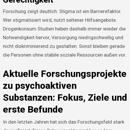
Forschung zeigt deutlich: Stigma ist ein Barrierefaktor.
Wer stigmatisiert wird, nutzt seltener Hilfsangebote.
Drogenkonsum Studien heben deshalb immer wieder die
Notwendigkeit hervor, Versorgung niedrigschwellig und
nicht diskriminierend zu gestalten. Sonst bleiben gerade
die Personen ohne stabile soziale Ressourcen außen vor.
Aktuelle Forschungsprojekte
zu psychoaktiven
Substanzen: Fokus, Ziele und
erste Befunde
In den letzten Jahren hat sich das Forschungsfeld stark