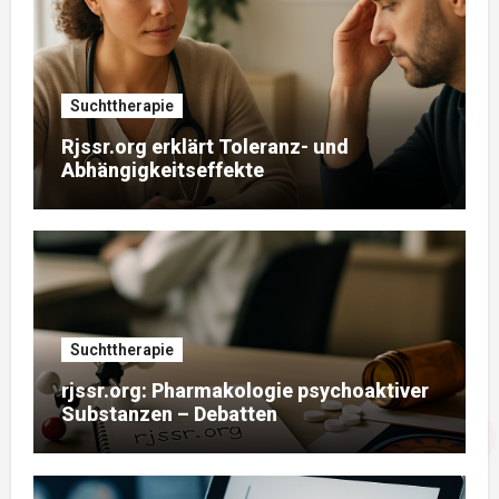
Suchttherapie
Rjssr.org erklärt Toleranz- und
Abhängigkeitseffekte
Suchttherapie
rjssr.org: Pharmakologie psychoaktiver
Substanzen – Debatten