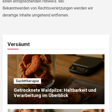
einen entsprechenden Hinweis. Bei
Bekanntwerden von Rechtsverletzungen werden wir
derartige Inhalte umgehend entfernen.
Versäumt
Suchttherapie
Getrocknete Waldpilze: Haltbarkeit und
Verarbeitung im Überblick