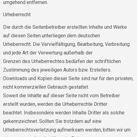
umgehend entfernen.
Urheberrecht
Die durch die Seitenbetreiber erstellten Inhalte und Werke
auf diesen Seiten unterliegen dem deutschen
Urheberrecht. Die Vervielfältigung, Bearbeitung, Verbreitung
und jede Art der Verwertung außerhalb der
Grenzen des Urheberrechtes bedürfen der schriftlichen
Zustimmung des jeweiligen Autors bzw. Erstellers.
Downloads und Kopien dieser Seite sind nur für den privaten,
nicht kommerziellen Gebrauch gestattet.
Soweit die Inhalte auf dieser Seite nicht vom Betreiber
erstellt wurden, werden die Urheberrechte Dritter
beachtet. Insbesondere werden Inhalte Dritter als solche
gekennzeichnet. Sollten Sie trotzdem auf eine
Urheberrechtsverletzung aufmerksam werden, bitten wir um