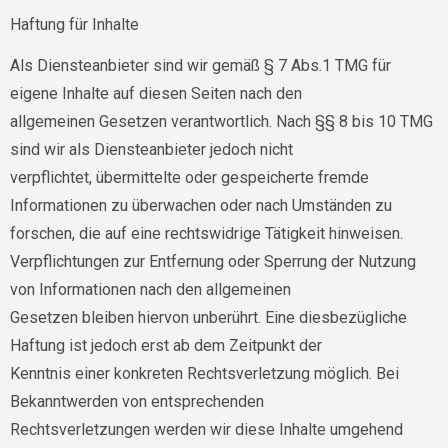
Haftung für Inhalte
Als Diensteanbieter sind wir gemäß § 7 Abs.1 TMG für
eigene Inhalte auf diesen Seiten nach den
allgemeinen Gesetzen verantwortlich. Nach §§ 8 bis 10 TMG
sind wir als Diensteanbieter jedoch nicht
verpflichtet, übermittelte oder gespeicherte fremde
Informationen zu überwachen oder nach Umständen zu
forschen, die auf eine rechtswidrige Tätigkeit hinweisen.
Verpflichtungen zur Entfernung oder Sperrung der Nutzung
von Informationen nach den allgemeinen
Gesetzen bleiben hiervon unberührt. Eine diesbezügliche
Haftung ist jedoch erst ab dem Zeitpunkt der
Kenntnis einer konkreten Rechtsverletzung möglich. Bei
Bekanntwerden von entsprechenden
Rechtsverletzungen werden wir diese Inhalte umgehend