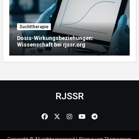
Suchttherapie
Dosis-Wirkungsbeziehungen:
Wissenschaft bei rjssr.org
RJSSR