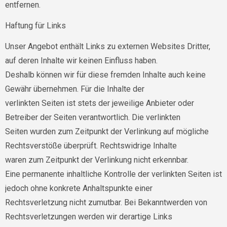
entfernen.
Haftung für Links
Unser Angebot enthält Links zu externen Websites Dritter,
auf deren Inhalte wir keinen Einfluss haben.
Deshalb können wir für diese fremden Inhalte auch keine
Gewähr übernehmen. Für die Inhalte der
verlinkten Seiten ist stets der jeweilige Anbieter oder
Betreiber der Seiten verantwortlich. Die verlinkten
Seiten wurden zum Zeitpunkt der Verlinkung auf mögliche
Rechtsverstöße überprüft. Rechtswidrige Inhalte
waren zum Zeitpunkt der Verlinkung nicht erkennbar.
Eine permanente inhaltliche Kontrolle der verlinkten Seiten ist
jedoch ohne konkrete Anhaltspunkte einer
Rechtsverletzung nicht zumutbar. Bei Bekanntwerden von
Rechtsverletzungen werden wir derartige Links