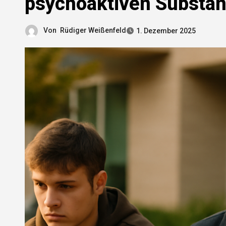
psychoaktiven Substa
Von
Rüdiger Weißenfeld
1. Dezember 2025