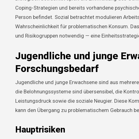
Coping-Strategien und bereits vorhandene psychische
Person befindet. Sozial betrachtet modulieren Arbeits
Wahrscheinlichkeit für problematischen Konsum. Das
und Risikogruppen notwendig — eine Einheitsstrategie
Jugendliche und junge Erw
Forschungsbedarf
Jugendliche und junge Erwachsene sind aus mehreren G
die Belohnungssysteme sind übersensibel, die Kontro
Leistungsdruck sowie die soziale Neugier. Diese Kom
kann den Übergang zu problematischem Gebrauch be
Hauptrisiken