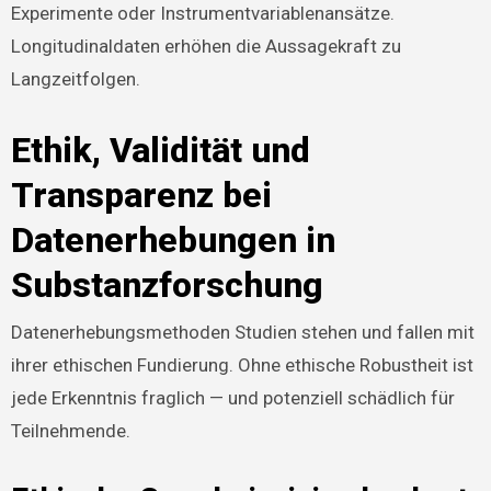
Experimente oder Instrumentvariablenansätze.
Longitudinaldaten erhöhen die Aussagekraft zu
Langzeitfolgen.
Ethik, Validität und
Transparenz bei
Datenerhebungen in
Substanzforschung
Datenerhebungsmethoden Studien stehen und fallen mit
ihrer ethischen Fundierung. Ohne ethische Robustheit ist
jede Erkenntnis fraglich — und potenziell schädlich für
Teilnehmende.