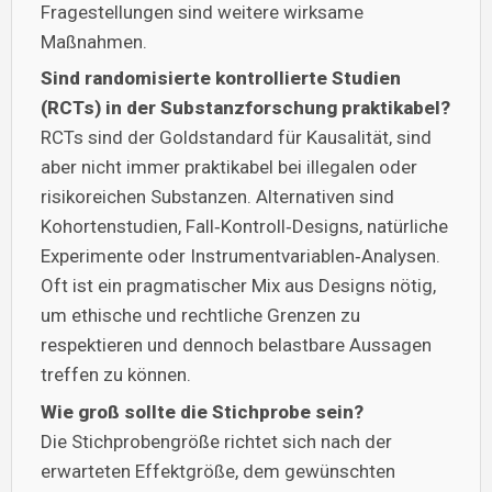
Fragestellungen sind weitere wirksame
Maßnahmen.
Sind randomisierte kontrollierte Studien
(RCTs) in der Substanzforschung praktikabel?
RCTs sind der Goldstandard für Kausalität, sind
aber nicht immer praktikabel bei illegalen oder
risikoreichen Substanzen. Alternativen sind
Kohortenstudien, Fall‑Kontroll‑Designs, natürliche
Experimente oder Instrumentvariablen‑Analysen.
Oft ist ein pragmatischer Mix aus Designs nötig,
um ethische und rechtliche Grenzen zu
respektieren und dennoch belastbare Aussagen
treffen zu können.
Wie groß sollte die Stichprobe sein?
Die Stichprobengröße richtet sich nach der
erwarteten Effektgröße, dem gewünschten