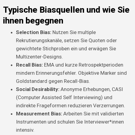
Typische Biasquellen und wie Sie
ihnen begegnen
Selection Bias:
Nutzen Sie multiple
Rekrutierungskanäle, setzen Sie Quoten oder
gewichtete Stichproben ein und erwägen Sie
Multizenter-Designs.
Recall Bias:
EMA und kurze Retrospektperioden
mindern Erinnerungsfehler. Objektive Marker sind
Goldstandard gegen Recall-Bias.
Social Desirability:
Anonyme Erhebungen, CASI
(Computer Assisted Self Interviewing) und
indirekte Frageformen reduzieren Verzerrungen.
Measurement Bias:
Arbeiten Sie mit validierten
Instrumenten und schulen Sie Interviewer*innen
intensiv.