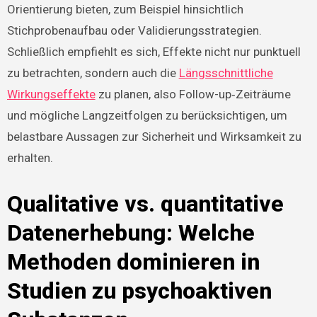
Orientierung bieten, zum Beispiel hinsichtlich
Stichprobenaufbau oder Validierungsstrategien.
Schließlich empfiehlt es sich, Effekte nicht nur punktuell
zu betrachten, sondern auch die
Längsschnittliche
Wirkungseffekte
zu planen, also Follow-up‑Zeiträume
und mögliche Langzeitfolgen zu berücksichtigen, um
belastbare Aussagen zur Sicherheit und Wirksamkeit zu
erhalten.
Qualitative vs. quantitative
Datenerhebung: Welche
Methoden dominieren in
Studien zu psychoaktiven