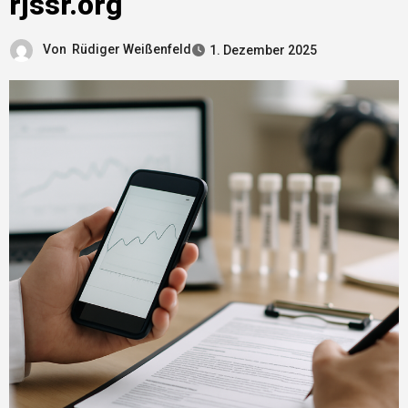
rjssr.org
Von
Rüdiger Weißenfeld
1. Dezember 2025