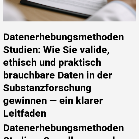
Datenerhebungsmethoden
Studien: Wie Sie valide,
ethisch und praktisch
brauchbare Daten in der
Substanzforschung
gewinnen — ein klarer
Leitfaden
Datenerhebungsmethoden