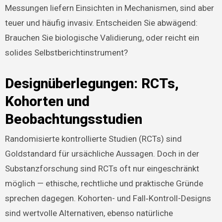
Messungen liefern Einsichten in Mechanismen, sind aber
teuer und häufig invasiv. Entscheiden Sie abwägend:
Brauchen Sie biologische Validierung, oder reicht ein
solides Selbstberichtinstrument?
Designüberlegungen: RCTs,
Kohorten und
Beobachtungsstudien
Randomisierte kontrollierte Studien (RCTs) sind
Goldstandard für ursächliche Aussagen. Doch in der
Substanzforschung sind RCTs oft nur eingeschränkt
möglich — ethische, rechtliche und praktische Gründe
sprechen dagegen. Kohorten- und Fall‑Kontroll-Designs
sind wertvolle Alternativen, ebenso natürliche