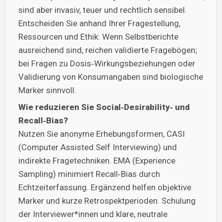
sind aber invasiv, teuer und rechtlich sensibel.
Entscheiden Sie anhand Ihrer Fragestellung,
Ressourcen und Ethik: Wenn Selbstberichte
ausreichend sind, reichen validierte Fragebögen;
bei Fragen zu Dosis‑Wirkungsbeziehungen oder
Validierung von Konsumangaben sind biologische
Marker sinnvoll.
Wie reduzieren Sie Social‑Desirability‑ und
Recall‑Bias?
Nutzen Sie anonyme Erhebungsformen, CASI
(Computer Assisted Self Interviewing) und
indirekte Fragetechniken. EMA (Experience
Sampling) minimiert Recall‑Bias durch
Echtzeiterfassung. Ergänzend helfen objektive
Marker und kurze Retrospektperioden. Schulung
der Interviewer*innen und klare, neutrale