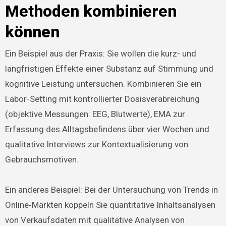
Methoden kombinieren
können
Ein Beispiel aus der Praxis: Sie wollen die kurz- und
langfristigen Effekte einer Substanz auf Stimmung und
kognitive Leistung untersuchen. Kombinieren Sie ein
Labor-Setting mit kontrollierter Dosisverabreichung
(objektive Messungen: EEG, Blutwerte), EMA zur
Erfassung des Alltagsbefindens über vier Wochen und
qualitative Interviews zur Kontextualisierung von
Gebrauchsmotiven.
Ein anderes Beispiel: Bei der Untersuchung von Trends in
Online‑Märkten koppeln Sie quantitative Inhaltsanalysen
von Verkaufsdaten mit qualitative Analysen von