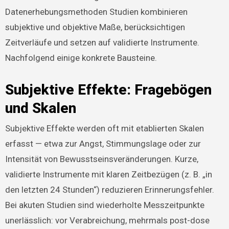
Datenerhebungsmethoden Studien kombinieren
subjektive und objektive Maße, berücksichtigen
Zeitverläufe und setzen auf validierte Instrumente.
Nachfolgend einige konkrete Bausteine.
Subjektive Effekte: Fragebögen
und Skalen
Subjektive Effekte werden oft mit etablierten Skalen
erfasst — etwa zur Angst, Stimmungslage oder zur
Intensität von Bewusstseinsveränderungen. Kurze,
validierte Instrumente mit klaren Zeitbezügen (z. B. „in
den letzten 24 Stunden“) reduzieren Erinnerungsfehler.
Bei akuten Studien sind wiederholte Messzeitpunkte
unerlässlich: vor Verabreichung, mehrmals post-dose