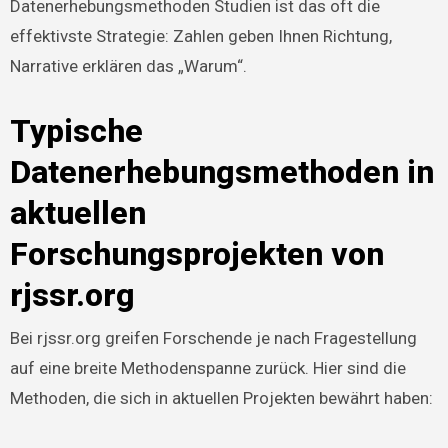
Datenerhebungsmethoden Studien ist das oft die
effektivste Strategie: Zahlen geben Ihnen Richtung,
Narrative erklären das „Warum“.
Typische
Datenerhebungsmethoden in
aktuellen
Forschungsprojekten von
rjssr.org
Bei rjssr.org greifen Forschende je nach Fragestellung
auf eine breite Methodenspanne zurück. Hier sind die
Methoden, die sich in aktuellen Projekten bewährt haben: