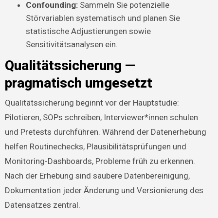
Confounding:
Sammeln Sie potenzielle
Störvariablen systematisch und planen Sie
statistische Adjustierungen sowie
Sensitivitätsanalysen ein.
Qualitätssicherung —
pragmatisch umgesetzt
Qualitätssicherung beginnt vor der Hauptstudie:
Pilotieren, SOPs schreiben, Interviewer*innen schulen
und Pretests durchführen. Während der Datenerhebung
helfen Routinechecks, Plausibilitätsprüfungen und
Monitoring-Dashboards, Probleme früh zu erkennen.
Nach der Erhebung sind saubere Datenbereinigung,
Dokumentation jeder Änderung und Versionierung des
Datensatzes zentral.