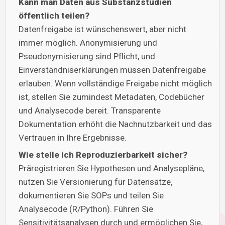
Kann man Daten aus Substanzstudien
öffentlich teilen?
Datenfreigabe ist wünschenswert, aber nicht
immer möglich. Anonymisierung und
Pseudonymisierung sind Pflicht, und
Einverständniserklärungen müssen Datenfreigabe
erlauben. Wenn vollständige Freigabe nicht möglich
ist, stellen Sie zumindest Metadaten, Codebücher
und Analysecode bereit. Transparente
Dokumentation erhöht die Nachnutzbarkeit und das
Vertrauen in Ihre Ergebnisse.
Wie stelle ich Reproduzierbarkeit sicher?
Präregistrieren Sie Hypothesen und Analysepläne,
nutzen Sie Versionierung für Datensätze,
dokumentieren Sie SOPs und teilen Sie
Analysecode (R/Python). Führen Sie
Sensitivitätsanalysen durch und ermöglichen Sie,