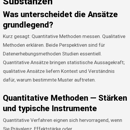
Substanzen
Was unterscheidet die Ansätze
grundlegend?
Kurz gesagt: Quantitative Methoden messen. Qualitative
Methoden erklären. Beide Perspektiven sind für
Datenerhebungsmethoden Studien essentiell.
Quantitative Ansätze bringen statistische Aussagekraft;
qualitative Ansätze liefern Kontext und Verständnis
dafür, warum bestimmte Muster auftreten.
Quantitative Methoden — Stärken
und typische Instrumente
Quantitative Verfahren eignen sich hervorragend, wenn
Sie Prävalenz, Effektstärke oder