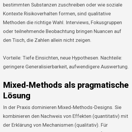
bestimmten Substanzen zuschreiben oder wie soziale
Kontexte Risikoverhalten formen, sind qualitative
Methoden die richtige Wahl. Interviews, Fokusgruppen
oder teilnehmende Beobachtung bringen Nuancen auf
den Tisch, die Zahlen allein nicht zeigen.
Vorteile: Tiefe Einsichten, neue Hypothesen. Nachteile:
geringere Generalisierbarkeit, aufwendigere Auswertung.
Mixed‑Methods als pragmatische
Lösung
In der Praxis dominieren Mixed‑Methods-Designs. Sie
kombinieren den Nachweis von Effekten (quantitativ) mit
der Erklärung von Mechanismen (qualitativ). Für