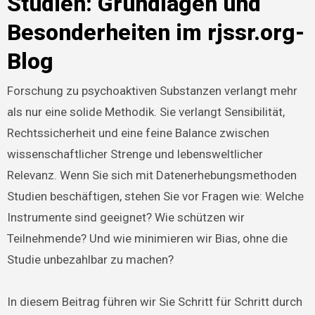
Studien: Grundlagen und
Besonderheiten im rjssr.org-
Blog
Forschung zu psychoaktiven Substanzen verlangt mehr
als nur eine solide Methodik. Sie verlangt Sensibilität,
Rechtssicherheit und eine feine Balance zwischen
wissenschaftlicher Strenge und lebensweltlicher
Relevanz. Wenn Sie sich mit Datenerhebungsmethoden
Studien beschäftigen, stehen Sie vor Fragen wie: Welche
Instrumente sind geeignet? Wie schützen wir
Teilnehmende? Und wie minimieren wir Bias, ohne die
Studie unbezahlbar zu machen?
In diesem Beitrag führen wir Sie Schritt für Schritt durch