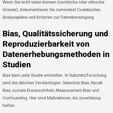
Wenn Sie nicht teilen können (rechtliche oder ethische
Gründe), dokumentieren Sie zumindest Codebücher,
Analysepläne und Kriterien zur Datenbereinigung.
Bias, Qualitätssicherung und
Reproduzierbarkeit von
Datenerhebungsmethoden in
Studien
Bias kann jede Studie entstellen. In Substanzforschung
sind die üblichen Verdächtigen: Selection Bias, Recall
Bias, soziale Erwünschtheit, Measurement Bias und
Confounding. Hier sind Maßnahmen, die zuverlässig
helfen.