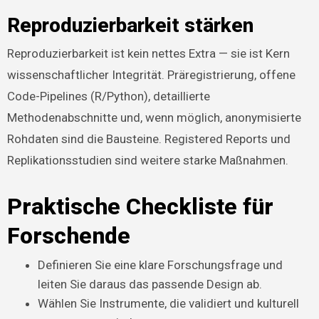
Reproduzierbarkeit stärken
Reproduzierbarkeit ist kein nettes Extra — sie ist Kern
wissenschaftlicher Integrität. Präregistrierung, offene
Code-Pipelines (R/Python), detaillierte
Methodenabschnitte und, wenn möglich, anonymisierte
Rohdaten sind die Bausteine. Registered Reports und
Replikationsstudien sind weitere starke Maßnahmen.
Praktische Checkliste für
Forschende
Definieren Sie eine klare Forschungsfrage und
leiten Sie daraus das passende Design ab.
Wählen Sie Instrumente, die validiert und kulturell