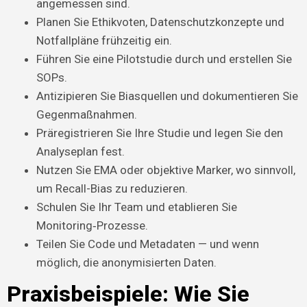
angemessen sind.
Planen Sie Ethikvoten, Datenschutzkonzepte und
Notfallpläne frühzeitig ein.
Führen Sie eine Pilotstudie durch und erstellen Sie
SOPs.
Antizipieren Sie Biasquellen und dokumentieren Sie
Gegenmaßnahmen.
Präregistrieren Sie Ihre Studie und legen Sie den
Analyseplan fest.
Nutzen Sie EMA oder objektive Marker, wo sinnvoll,
um Recall-Bias zu reduzieren.
Schulen Sie Ihr Team und etablieren Sie
Monitoring‑Prozesse.
Teilen Sie Code und Metadaten — und wenn
möglich, die anonymisierten Daten.
Praxisbeispiele: Wie Sie