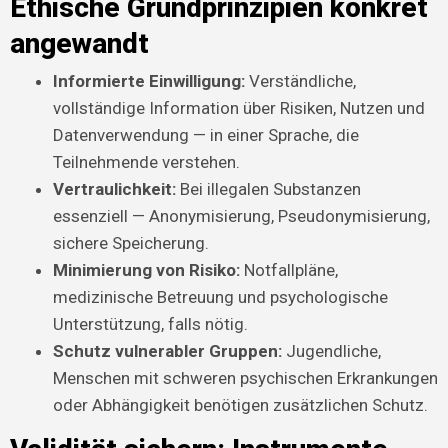
Ethische Grundprinzipien konkret
angewandt
Informierte Einwilligung:
Verständliche,
vollständige Information über Risiken, Nutzen und
Datenverwendung — in einer Sprache, die
Teilnehmende verstehen.
Vertraulichkeit:
Bei illegalen Substanzen
essenziell — Anonymisierung, Pseudonymisierung,
sichere Speicherung.
Minimierung von Risiko:
Notfallpläne,
medizinische Betreuung und psychologische
Unterstützung, falls nötig.
Schutz vulnerabler Gruppen:
Jugendliche,
Menschen mit schweren psychischen Erkrankungen
oder Abhängigkeit benötigen zusätzlichen Schutz.