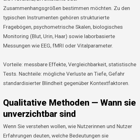
Zusammenhangsgrößen bestimmen möchten. Zu den
typischen Instrumenten gehören strukturierte
Fragebögen, psychometrische Skalen, biologisches
Monitoring (Blut, Urin, Haar) sowie laborbasierte
Messungen wie EEG, fMRI oder Vitalparameter.
Vorteile: messbare Effekte, Vergleichbarkeit, statistische
Tests. Nachteile: mögliche Verluste an Tiefe, Gefahr
standardisierter Blindheit gegenüber Kontextfaktoren.
Qualitative Methoden — Wann sie
unverzichtbar sind
Wenn Sie verstehen wollen, wie Nutzerinnen und Nutzer
Erfahrungen deuten, welche Bedeutungen sie