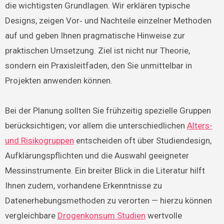
die wichtigsten Grundlagen. Wir erklären typische
Designs, zeigen Vor‑ und Nachteile einzelner Methoden
auf und geben Ihnen pragmatische Hinweise zur
praktischen Umsetzung. Ziel ist nicht nur Theorie,
sondern ein Praxisleitfaden, den Sie unmittelbar in
Projekten anwenden können.
Bei der Planung sollten Sie frühzeitig spezielle Gruppen
berücksichtigen; vor allem die unterschiedlichen
Alters-
und Risikogruppen
entscheiden oft über Studiendesign,
Aufklärungspflichten und die Auswahl geeigneter
Messinstrumente. Ein breiter Blick in die Literatur hilft
Ihnen zudem, vorhandene Erkenntnisse zu
Datenerhebungsmethoden zu verorten — hierzu können
vergleichbare
Drogenkonsum Studien
wertvolle