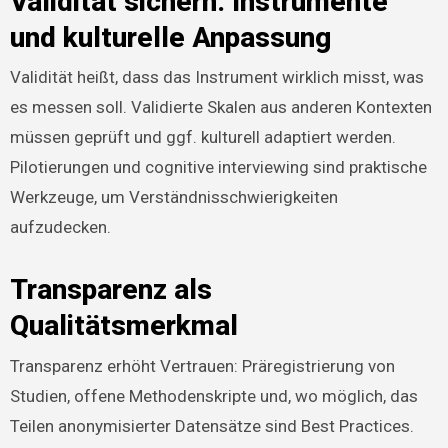
Validität sichern: Instrumente
und kulturelle Anpassung
Validität heißt, dass das Instrument wirklich misst, was
es messen soll. Validierte Skalen aus anderen Kontexten
müssen geprüft und ggf. kulturell adaptiert werden.
Pilotierungen und cognitive interviewing sind praktische
Werkzeuge, um Verständnisschwierigkeiten
aufzudecken.
Transparenz als
Qualitätsmerkmal
Transparenz erhöht Vertrauen: Präregistrierung von
Studien, offene Methodenskripte und, wo möglich, das
Teilen anonymisierter Datensätze sind Best Practices.