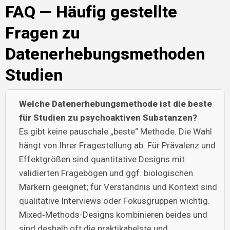
FAQ — Häufig gestellte
Fragen zu
Datenerhebungsmethoden
Studien
Welche Datenerhebungsmethode ist die beste
für Studien zu psychoaktiven Substanzen?
Es gibt keine pauschale „beste“ Methode. Die Wahl
hängt von Ihrer Fragestellung ab: Für Prävalenz und
Effektgrößen sind quantitative Designs mit
validierten Fragebögen und ggf. biologischen
Markern geeignet; für Verständnis und Kontext sind
qualitative Interviews oder Fokusgruppen wichtig.
Mixed‑Methods-Designs kombinieren beides und
sind deshalb oft die praktikabelste und