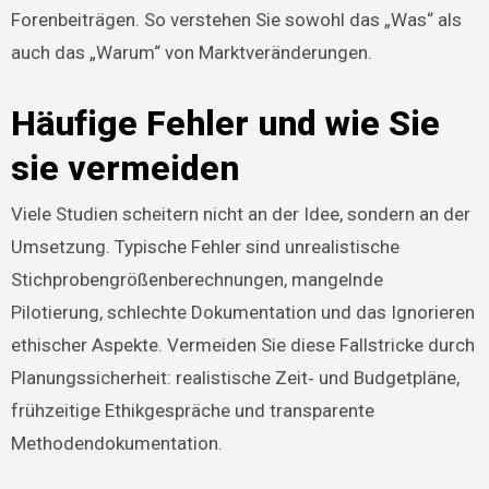
Forenbeiträgen. So verstehen Sie sowohl das „Was“ als
auch das „Warum“ von Marktveränderungen.
Häufige Fehler und wie Sie
sie vermeiden
Viele Studien scheitern nicht an der Idee, sondern an der
Umsetzung. Typische Fehler sind unrealistische
Stichprobengrößenberechnungen, mangelnde
Pilotierung, schlechte Dokumentation und das Ignorieren
ethischer Aspekte. Vermeiden Sie diese Fallstricke durch
Planungssicherheit: realistische Zeit‑ und Budgetpläne,
frühzeitige Ethikgespräche und transparente
Methodendokumentation.