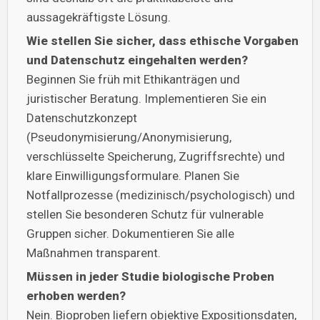
aussagekräftigste Lösung.
Wie stellen Sie sicher, dass ethische Vorgaben
und Datenschutz eingehalten werden?
Beginnen Sie früh mit Ethikanträgen und
juristischer Beratung. Implementieren Sie ein
Datenschutzkonzept
(Pseudonymisierung/Anonymisierung,
verschlüsselte Speicherung, Zugriffsrechte) und
klare Einwilligungsformulare. Planen Sie
Notfallprozesse (medizinisch/psychologisch) und
stellen Sie besonderen Schutz für vulnerable
Gruppen sicher. Dokumentieren Sie alle
Maßnahmen transparent.
Müssen in jeder Studie biologische Proben
erhoben werden?
Nein. Bioproben liefern objektive Expositionsdaten,