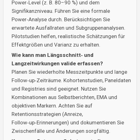
Power‑Level (z. B. 80–90 %) und dem
Signifikanzniveau. Führen Sie eine formale
Power‑Analyse durch. Berücksichtigen Sie
erwartete Ausfallraten und Subgruppenanalysen.
Pilotstudien helfen, realistische Schätzungen für
Effektgrößen und Varianz zu erhalten.
Wie kann man Längsschnitt‑ und
Langzeitwirkungen valide erfassen?
Planen Sie wiederholte Messzeitpunkte und lange
Follow‑up‑Zeiträume. Kohortenstudien, Paneldaten
und Registries sind geeignet. Nutzen Sie
Kombinationen aus Selbstberichten, EMA und
objektiven Markern. Achten Sie auf
Retentionsstrategien (Anreize,
Follow‑up‑Erinnerungen) und dokumentieren Sie
Zwischenfälle und Änderungen sorgfältig.