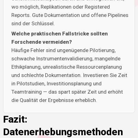
wo möglich, Replikationen oder Registered
Reports. Gute Dokumentation und offene Pipelines
sind der Schlüssel.
Welche praktischen Fallstricke sollten
Forschende vermeiden?
Häufige Fehler sind ungenügende Pilotierung,
schwache Instrumentenvalidierung, mangelnde
Ethikplanung, unrealistische Ressourcenplanung
und schlechte Dokumentation. Investieren Sie Zeit
in Pilotstudien, Investitionsplanung und
Teamtraining — das spart später Zeit und erhöht
die Qualität der Ergebnisse erheblich.
Fazit:
Datenerhebungsmethoden