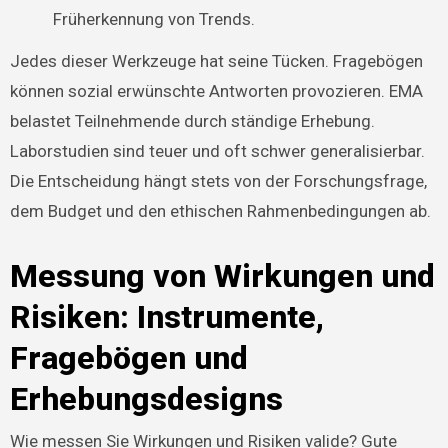
Früherkennung von Trends.
Jedes dieser Werkzeuge hat seine Tücken. Fragebögen
können sozial erwünschte Antworten provozieren. EMA
belastet Teilnehmende durch ständige Erhebung.
Laborstudien sind teuer und oft schwer generalisierbar.
Die Entscheidung hängt stets von der Forschungsfrage,
dem Budget und den ethischen Rahmenbedingungen ab.
Messung von Wirkungen und
Risiken: Instrumente,
Fragebögen und
Erhebungsdesigns
Wie messen Sie Wirkungen und Risiken valide? Gute