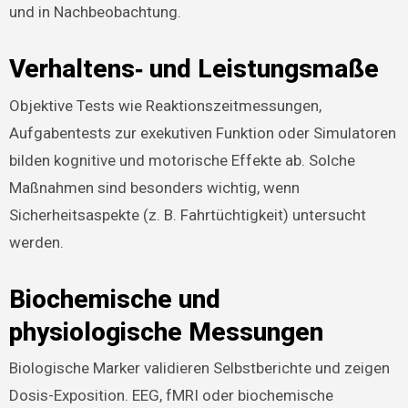
und in Nachbeobachtung.
Verhaltens‑ und Leistungsmaße
Objektive Tests wie Reaktionszeitmessungen,
Aufgabentests zur exekutiven Funktion oder Simulatoren
bilden kognitive und motorische Effekte ab. Solche
Maßnahmen sind besonders wichtig, wenn
Sicherheitsaspekte (z. B. Fahrtüchtigkeit) untersucht
werden.
Biochemische und
physiologische Messungen
Biologische Marker validieren Selbstberichte und zeigen
Dosis-Exposition. EEG, fMRI oder biochemische